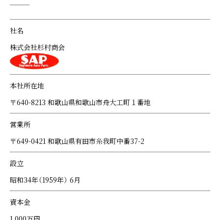
社名
株式会社杉村商会
本社所在地
〒640-8213 和歌山県和歌山市舟大工町１番地
営業所
〒649-0421 和歌山県有田市糸我町中番37-2
設立
昭和34年（1959年） 6月
資本金
1,000万円