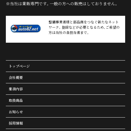
※当社は業販専門です。一般の方への販売はしておりません。
整備事業者様と部品商をつなぐ新たなネット
ワーク。登録などが必要となるため、ご希望の
方は当社の各担当者まで。
トップページ
会社概要
業務内容
取扱商品
お知らせ
採用情報