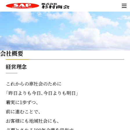
会社概要
経営理念
これからの車社会のために
「昨日よりも今日、今日よりも明日」
着実に1歩ずつ、
前に進むことで、
お客様にも地域社会にも、