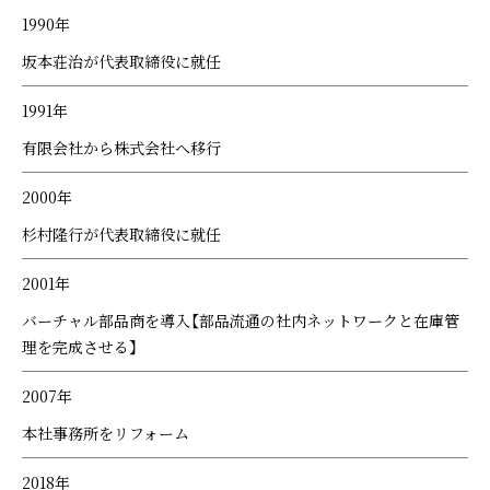
1990年
坂本荘治が代表取締役に就任
1991年
有限会社から株式会社へ移行
2000年
杉村隆行が代表取締役に就任
2001年
バーチャル部品商を導入【部品流通の社内ネットワークと在庫管
理を完成させる】
2007年
本社事務所をリフォーム
2018年